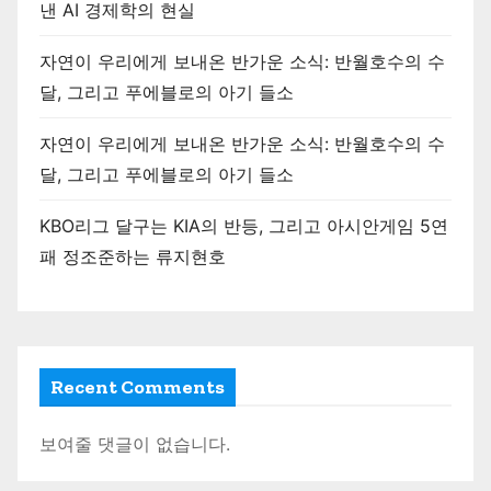
낸 AI 경제학의 현실
자연이 우리에게 보내온 반가운 소식: 반월호수의 수
달, 그리고 푸에블로의 아기 들소
자연이 우리에게 보내온 반가운 소식: 반월호수의 수
달, 그리고 푸에블로의 아기 들소
KBO리그 달구는 KIA의 반등, 그리고 아시안게임 5연
패 정조준하는 류지현호
Recent Comments
보여줄 댓글이 없습니다.