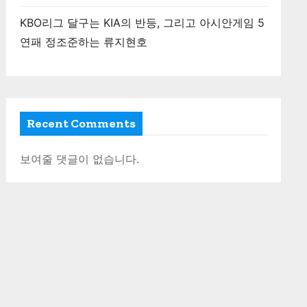
KBO리그 달구는 KIA의 반등, 그리고 아시안게임 5
연패 정조준하는 류지현호
Recent Comments
보여줄 댓글이 없습니다.