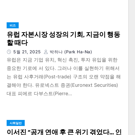
비즈
유럽 자본시장 성장의 기회, 지금이 행동
할 때다
5월 21, 2025
박하나 (Park Ha-Na)
유럽은 지금 기업 유치, 혁신 촉진, 투자 유입을 위한
중요한 기로에 서 있다. 그러나 이를 실현하기 위해서
는 유럽 사후거래(Post-trade) 구조의 오랜 약점을 해
결해야 한다. 유로넥스트 증권(Euronext Securities)
대표 피에르 다부스트(Pierre…
사회일반
이서진 “공개 연애 후 큰 위기 겪었다… 인