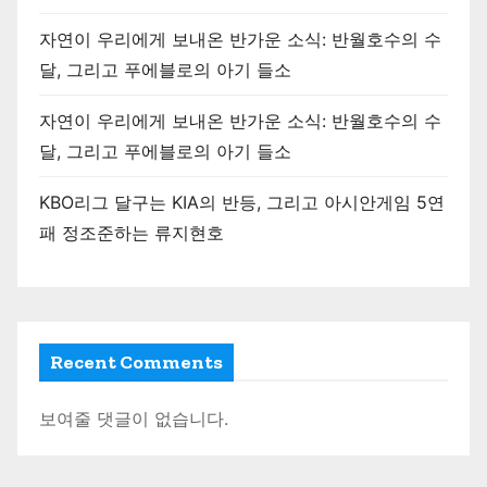
자연이 우리에게 보내온 반가운 소식: 반월호수의 수
달, 그리고 푸에블로의 아기 들소
자연이 우리에게 보내온 반가운 소식: 반월호수의 수
달, 그리고 푸에블로의 아기 들소
KBO리그 달구는 KIA의 반등, 그리고 아시안게임 5연
패 정조준하는 류지현호
Recent Comments
보여줄 댓글이 없습니다.